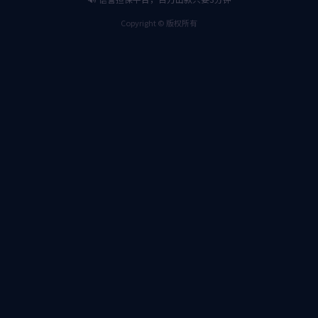
业道德，做德高的示范者。严格遵守新时代高校教师职业行
勇于探索，在整合学院两地资源形成“大合力”方面成效显著
德树人，潜心做好教书育人。作为国家一流课程《家畜育种
负责人，认真从事教学工作，本科教学课堂工作量达150学
导本科生获PA视讯登录入口2021年“互联网+”大学生创新创业
织科研，把论文写在大地上。作为大足黑山羊科研团队负责
业发展等工作，获批市级大足黑山羊种业创新基地、中国重
视4台、农业部《种业简报》等媒体报道，大足黑山羊保护
被重庆市大足区人民政府授予“校地合作模范”称号。近两年获批A
A2级论文7篇。
2019级动物科学专业本科生）