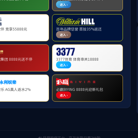
窗
pa视讯官方集团2023年“两优
发布时间：2023年07月03日 14:23 来源：pa视讯
讯登录入口优秀共产党员
（教授，学院副院长）