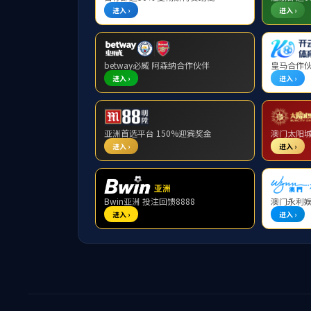
党建之窗
党建之
纪委工作
工会教代会
一、PA视
1.
赵中权